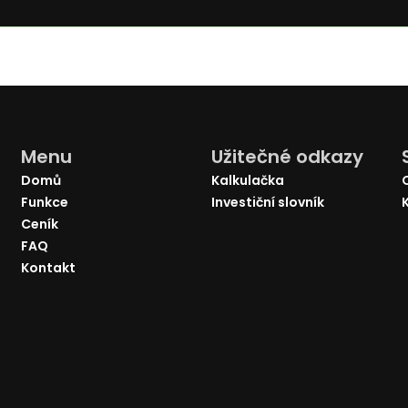
Menu
Užitečné odkazy
Domů
Kalkulačka
Funkce
Investiční slovník
Ceník
FAQ
Kontakt