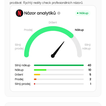
prodávat. Rychlý reality check profesionálních názorů.