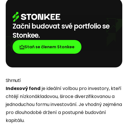
Začni budovat své portfolio se
Stonkee.
Staň se členem Stonkee
Shrnutí
Indexový fond
je ideální volbou pro investory, kteří
chtějí nízkonákladovou, široce diverzifikovanou a
jednoduchou formu investování. Je vhodný zejména
pro dlouhodobé držení a postupné budování
kapitálu.