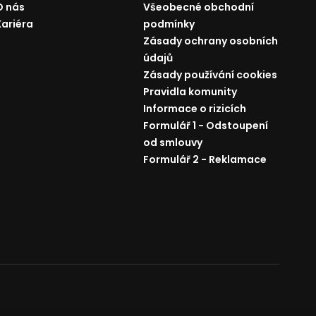
O nás
Všeobecné obchodní
Kariéra
podmínky
Zásady ochrany osobních
údajů
Zásady používání cookies
Pravidla komunity
Informace o rizicích
Formulář 1 - Odstoupení
od smlouvy
Formulář 2 - Reklamace