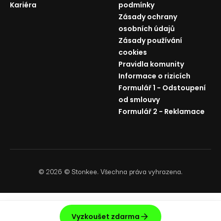
Kariéra
podmínky
Zásady ochrany
osobních údajů
Zásady používání
cookies
Pravidla komunity
Informace o rizicích
Formulář 1 - Odstoupení
od smlouvy
Formulář 2 - Reklamace
©
2026
© Stonkee. Všechna práva vyhrazena.
Vyzkoušet zdarma