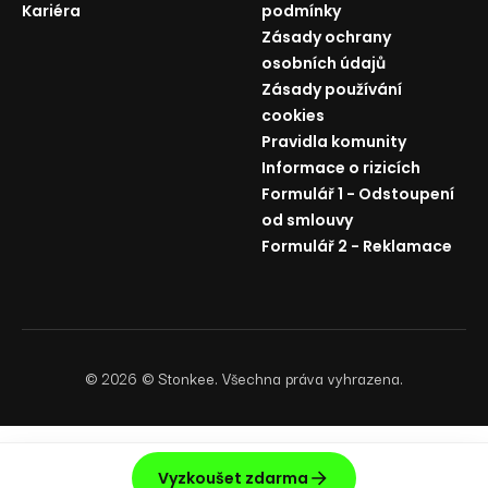
Kariéra
podmínky
Zásady ochrany
osobních údajů
Zásady používání
cookies
Pravidla komunity
Informace o rizicích
Formulář 1 - Odstoupení
od smlouvy
Formulář 2 - Reklamace
©
2026
© Stonkee. Všechna práva vyhrazena.
Vyzkoušet zdarma