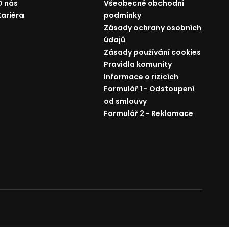
O nás
Všeobecné obchodní
Kariéra
podmínky
Zásady ochrany osobních
údajů
Zásady používání cookies
Pravidla komunity
Informace o rizicích
Formulář 1 - Odstoupení
od smlouvy
Formulář 2 - Reklamace