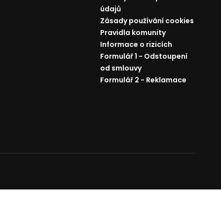
údajů
Zásady používání cookies
Pravidla komunity
Informace o rizicích
Formulář 1 - Odstoupení
od smlouvy
Formulář 2 - Reklamace