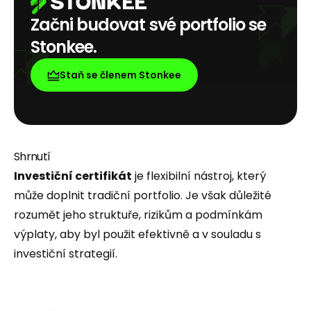
Začni budovat své portfolio se
Stonkee.
Staň se členem Stonkee
Shrnutí
Investiční certifikát
je flexibilní nástroj, který
může doplnit tradiční portfolio. Je však důležité
rozumět jeho struktuře, rizikům a podmínkám
výplaty, aby byl použit efektivně a v souladu s
investiční strategií.