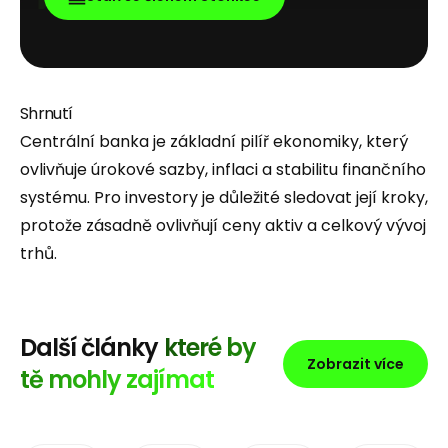
Shrnutí
Centrální banka je základní pilíř ekonomiky, který
ovlivňuje úrokové sazby, inflaci a stabilitu finančního
systému. Pro investory je důležité sledovat její kroky,
protože zásadně ovlivňují ceny aktiv a celkový vývoj
trhů.
Další články
které by
Zobrazit více
tě mohly zajímat