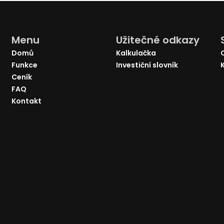
Menu
Užitečné odkazy
Domů
Kalkulačka
Funkce
Investiční slovník
Ceník
FAQ
Kontakt