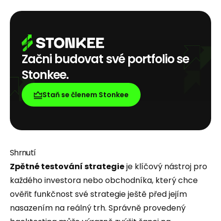
Začni budovat své portfolio se
Stonkee.
Staň se členem Stonkee
Shrnutí
Zpětné testování strategie
je klíčový nástroj pro
každého investora nebo obchodníka, který chce
ověřit funkčnost své strategie ještě před jejím
nasazením na reálný trh. Správně provedený