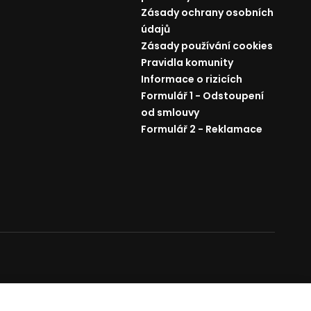
Zásady ochrany osobních
údajů
Zásady používání cookies
Pravidla komunity
Informace o rizicích
Formulář 1 - Odstoupení
od smlouvy
Formulář 2 - Reklamace